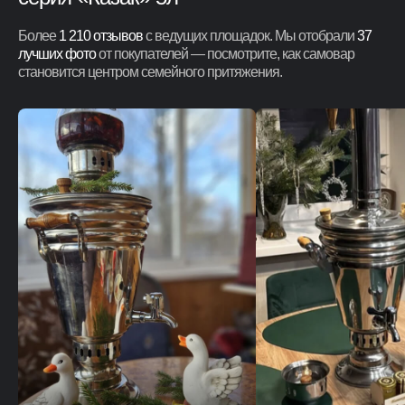
Более
1 210 отзывов
с ведущих площадок. Мы отобрали
37
лучших фото
от покупателей — посмотрите, как самовар
становится центром семейного притяжения.