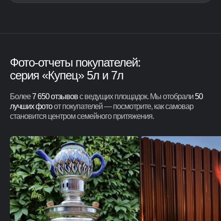
Фото-отчеты покупателей:
серия «Купец» 5л и 7л
Более
7 650 отзывов
с ведущих площадок. Мы отобрали
50
лучших фото
от покупателей — посмотрите, как самовар
становится центром семейного притяжения.