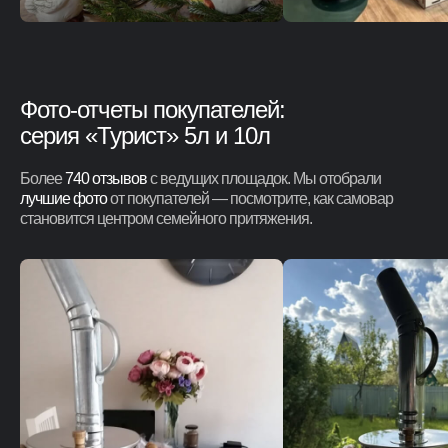
Фото-отчеты покупателей:
серия «Турист» 5л и 10л
Более
740 отзывов
с ведущих площадок. Мы отобрали
лучшие фото
от покупателей — посмотрите, как самовар
становится центром семейного притяжения.