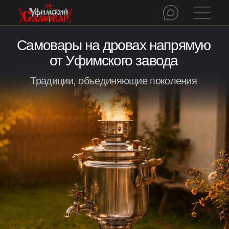
Самовары на дровах напрямую
от Уфимского завода
Традиции, объединяющие поколения