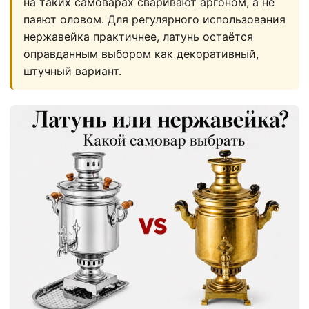
на таких самоварах сваривают аргоном, а не
паяют оловом. Для регулярного использования
нержавейка практичнее, латунь остаётся
оправданным выбором как декоративный,
штучный вариант.