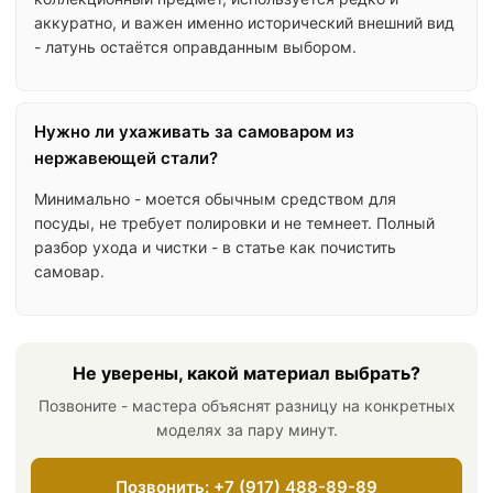
аккуратно, и важен именно исторический внешний вид
- латунь остаётся оправданным выбором.
Нужно ли ухаживать за самоваром из
нержавеющей стали?
Минимально - моется обычным средством для
посуды, не требует полировки и не темнеет. Полный
разбор ухода и чистки - в статье как почистить
самовар.
Не уверены, какой материал выбрать?
Позвоните - мастера объяснят разницу на конкретных
моделях за пару минут.
Позвонить: +7 (917) 488-89-89