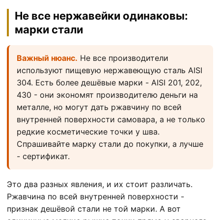
Не все нержавейки одинаковы:
марки стали
Важный нюанс.
Не все производители
используют пищевую нержавеющую сталь AISI
304. Есть более дешёвые марки - AISI 201, 202,
430 - они экономят производителю деньги на
металле, но могут дать ржавчину по всей
внутренней поверхности самовара, а не только
редкие косметические точки у шва.
Спрашивайте марку стали до покупки, а лучше
- сертификат.
Это два разных явления, и их стоит различать.
Ржавчина по всей внутренней поверхности -
признак дешёвой стали не той марки. А вот