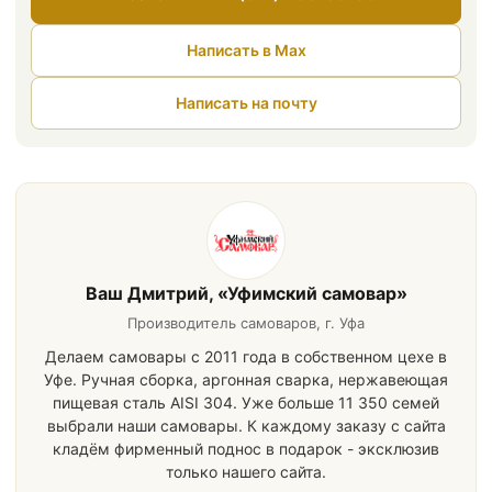
Написать в Max
Написать на почту
Ваш Дмитрий, «Уфимский самовар»
Производитель самоваров, г. Уфа
Делаем самовары с 2011 года в собственном цехе в
Уфе. Ручная сборка, аргонная сварка, нержавеющая
пищевая сталь AISI 304. Уже больше 11 350 семей
выбрали наши самовары. К каждому заказу с сайта
кладём фирменный поднос в подарок - эксклюзив
только нашего сайта.