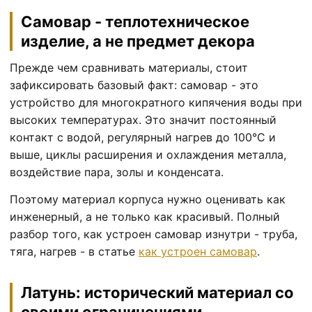
Самовар - теплотехническое
изделие, а не предмет декора
Прежде чем сравнивать материалы, стоит
зафиксировать базовый факт: самовар - это
устройство для многократного кипячения воды при
высоких температурах. Это значит постоянный
контакт с водой, регулярный нагрев до 100°C и
выше, циклы расширения и охлаждения металла,
воздействие пара, золы и конденсата.
Поэтому материал корпуса нужно оценивать как
инженерный, а не только как красивый. Полный
разбор того, как устроен самовар изнутри - труба,
тяга, нагрев - в статье
как устроен самовар
.
Латунь: исторический материал со