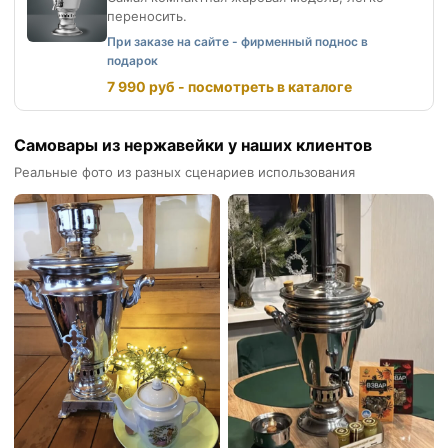
переносить.
При заказе на сайте - фирменный поднос в
подарок
7 990 руб - посмотреть в каталоге
Самовары из нержавейки у наших клиентов
Реальные фото из разных сценариев использования