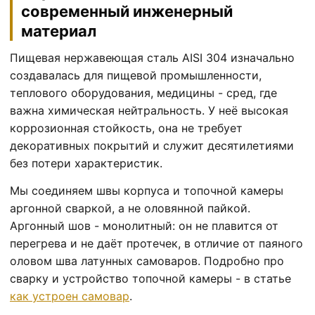
современный инженерный
материал
Пищевая нержавеющая сталь AISI 304 изначально
создавалась для пищевой промышленности,
теплового оборудования, медицины - сред, где
важна химическая нейтральность. У неё высокая
коррозионная стойкость, она не требует
декоративных покрытий и служит десятилетиями
без потери характеристик.
Мы соединяем швы корпуса и топочной камеры
аргонной сваркой, а не оловянной пайкой.
Аргонный шов - монолитный: он не плавится от
перегрева и не даёт протечек, в отличие от паяного
оловом шва латунных самоваров. Подробно про
сварку и устройство топочной камеры - в статье
как устроен самовар
.