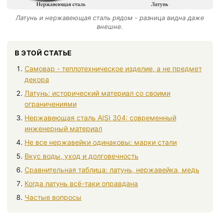
Латунь и нержавеющая сталь рядом - разница видна даже
внешне.
В ЭТОЙ СТАТЬЕ
Самовар - теплотехническое изделие, а не предмет
декора
Латунь: исторический материал со своими
ограничениями
Нержавеющая сталь AISI 304: современный
инженерный материал
Не все нержавейки одинаковы: марки стали
Вкус воды, уход и долговечность
Сравнительная таблица: латунь, нержавейка, медь
Когда латунь всё-таки оправдана
Частые вопросы